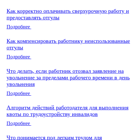
Как корректно оплачивать сверхурочную работу и
предоставлять отгулы
Подробнее
Как компенсировать работнику неиспользованные
отгулы
Подробнее
Что делать, если работник отозвал заявление на
увольнение за пределами рабочего времени в день
увольнения
Подробнее
Алгоритм действий работодателя для выполнения
квоты по трудоустройству инвалидов
Подробнее
Что понимается под легким трудом для