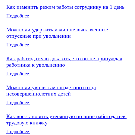
Как изменить режим работы сотруднику на 1 день
Подробнее
Можно ли удержать излишне выплаченные
отпускные при увольнении
Подробнее
Как работодателю доказать, что он не принуждал
работника к увольнению
Подробнее
Можно ли уволить многодетного отца
несовершеннолетних детей
Подробнее
Как восстановить утерянную по вине работодателя
трудовую книжку
Подробнее