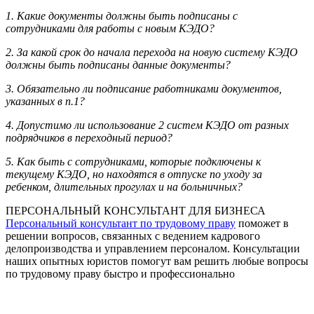
1. Какие документы должны быть подписаны с
сотрудниками для работы с новым КЭДО?
2. За какой срок до начала перехода на новую систему КЭДО
должны быть подписаны данные документы?
3. Обязательно ли подписание работниками документов,
указанных в п.1?
4. Допустимо ли использование 2 систем КЭДО от разных
подрядчиков в переходный период?
5. Как быть с сотрудниками, которые подключены к
текущему КЭДО, но находятся в отпуске по уходу за
ребенком, длительных прогулах и на больничных?
ПЕРСОНАЛЬНЫЙ КОНСУЛЬТАНТ ДЛЯ БИЗНЕСА
Персональный консультант по трудовому праву
поможет в
решении вопросов, связанных с ведением кадрового
делопроизводства и управлением персоналом. Консультации
наших опытных юристов помогут вам решить любые вопросы
по трудовому праву быстро и профессионально