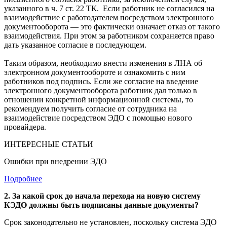
указанного в ч. 7 ст. 22 ТК. Если работник не согласился на
взаимодействие с работодателем посредством электронного
документооборота — это фактически означает отказ от такого
взаимодействия. При этом за работником сохраняется право
дать указанное согласие в последующем.
Таким образом, необходимо внести изменения в ЛНА об
электронном документообороте и ознакомить с ним
работников под подпись. Если же согласие на введение
электронного документооборота работник дал только в
отношении конкретной информационной системы, то
рекомендуем получить согласие от сотрудника на
взаимодействие посредством ЭДО с помощью нового
провайдера.
ИНТЕРЕСНЫЕ СТАТЬИ
Ошибки при внедрении ЭДО
Подробнее
2. За какой срок до начала перехода на новую систему
КЭДО должны быть подписаны данные документы?
Срок законодательно не установлен, поскольку система ЭДО