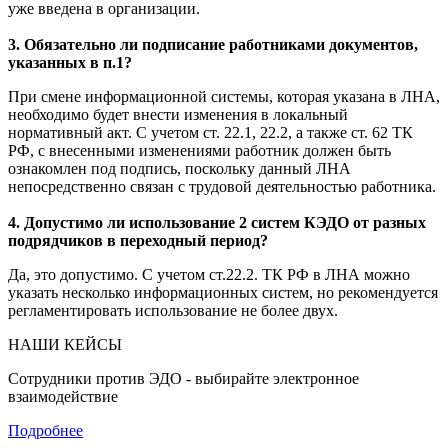
уже введена в организации.
3. Обязательно ли подписание работниками документов,
указанных в п.1?
При смене информационной системы, которая указана в ЛНА,
необходимо будет внести изменения в локальный
нормативный акт. С учетом ст. 22.1, 22.2, а также ст. 62 ТК
РФ, с внесенными изменениями работник должен быть
ознакомлен под подпись, поскольку данный ЛНА
непосредственно связан с трудовой деятельностью работника.
4. Допустимо ли использование 2 систем КЭДО от разных
подрядчиков в переходный период?
Да, это допустимо. С учетом ст.22.2. ТК РФ в ЛНА можно
указать несколько информационных систем, но рекомендуется
регламентировать использование не более двух.
НАШИ КЕЙСЫ
Сотрудники против ЭДО - выбирайте электронное
взаимодействие
Подробнее