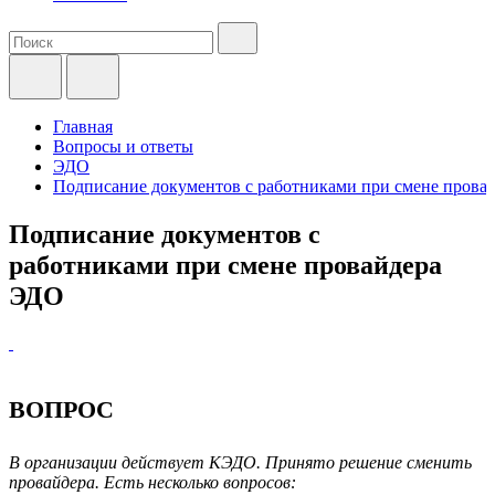
Главная
Вопросы и ответы
ЭДО
Подписание документов с работниками при смене прова
Подписание документов с
работниками при смене провайдера
ЭДО
ВОПРОС
В организации действует КЭДО. Принято решение сменить
провайдера. Есть несколько вопросов: