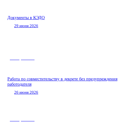
Документы в КЭДО
29 июня 2026
Нас спрашивают
Работа по совместительству в декрете без предупреждения
работодателя
26 июня 2026
Нас спрашивают