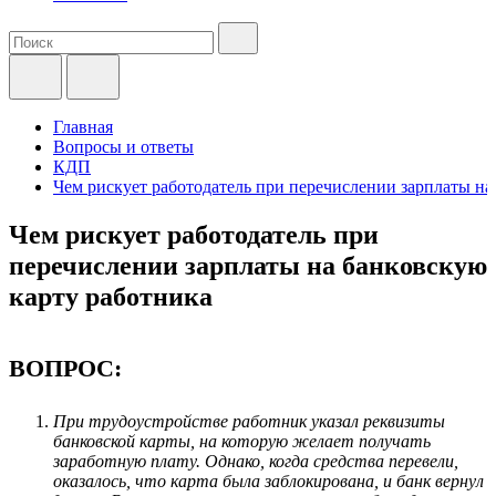
Главная
Вопросы и ответы
КДП
Чем рискует работодатель при перечислении зарплаты на
Чем рискует работодатель при
перечислении зарплаты на банковскую
карту работника
ВОПРОС:
При трудоустройстве работник указал реквизиты
банковской карты, на которую желает получать
заработную плату. Однако, когда средства перевели,
оказалось, что карта была заблокирована, и банк вернул