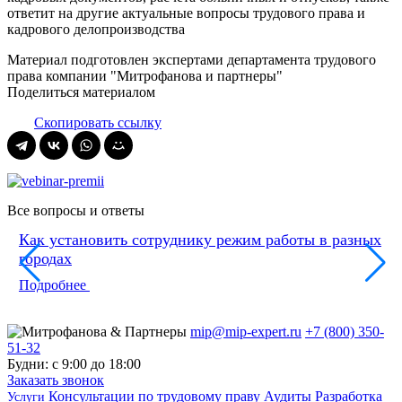
ответит на другие актуальные вопросы трудового права и
кадрового делопроизводства
Материал подготовлен экспертами департамента трудового
права компании "Митрофанова и партнеры"
Поделиться материалом
Скопировать ссылку
Все вопросы и ответы
Как установить сотруднику режим работы в разных
городах
Подробнее
mip@mip-expert.ru
+7 (800) 350-
51-32
Будни: с 9:00 до 18:00
Заказать звонок
Консультации по трудовому праву
Аудиты
Разработка
Услуги