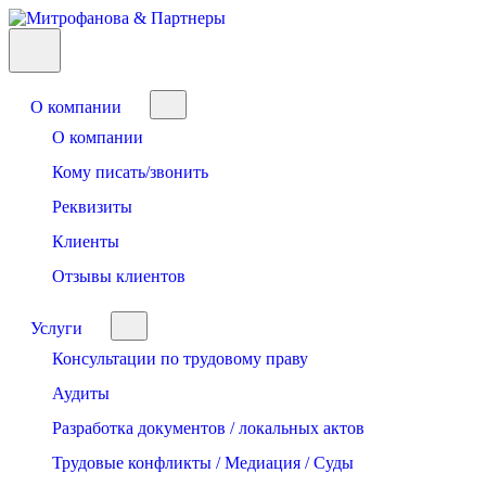
О компании
О компании
Кому писать/звонить
Реквизиты
Клиенты
Отзывы клиентов
Услуги
Консультации по трудовому праву
Аудиты
Разработка документов / локальных актов
Трудовые конфликты / Медиация / Суды