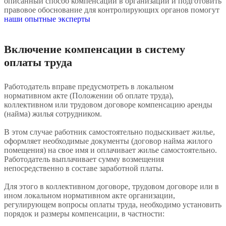
описанный способ компенсации в организации и подготовить
правовое обоснование для контролирующих органов помогут
наши опытные эксперты
Включение компенсации в систему
оплаты труда
Работодатель вправе предусмотреть в локальном
нормативном акте (Положении об оплате труда),
коллективном или трудовом договоре компенсацию аренды
(найма) жилья сотрудником.
В этом случае работник самостоятельно подыскивает жилье,
оформляет необходимые документы (договор найма жилого
помещения) на свое имя и оплачивает жилье самостоятельно.
Работодатель выплачивает сумму возмещения
непосредственно в составе заработной платы.
Для этого в коллективном договоре, трудовом договоре или в
ином локальном нормативном акте организации,
регулирующем вопросы оплаты труда, необходимо установить
порядок и размеры компенсации, в частности: