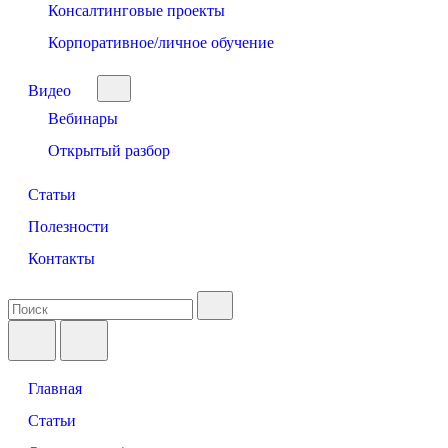
Консалтинговые проекты
Корпоративное/личное обучение
Видео
Вебинары
Открытый разбор
Статьи
Полезности
Контакты
Главная
Статьи