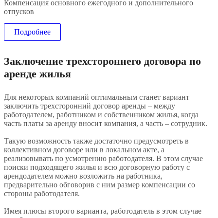
Компенсация основного ежегодного и дополнительного
отпусков
Подробнее
Заключение трехстороннего договора по
аренде жилья
Для некоторых компаний оптимальным станет вариант
заключить трехсторонний договор аренды – между
работодателем, работником и собственником жилья, когда
часть платы за аренду вносит компания, а часть – сотрудник.
Такую возможность также достаточно предусмотреть в
коллективном договоре или в локальном акте, а
реализовывать по усмотрению работодателя. В этом случае
поиски подходящего жилья и всю договорную работу с
арендодателем можно возложить на работника,
предварительно обговорив с ним размер компенсации со
стороны работодателя.
Имея плюсы второго варианта, работодатель в этом случае