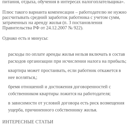
питания, отдыха, обучения в интересах налогоплательщика».
Плюс такого варианта компенсации – работодателю не нужно
рассчитывать средний заработок работника с учетом сумм,
затраченных на аренду жилья (п. 3 постановления
Правительства РФ от 24.12.2007 № 922).
Однако есть и минусы:
расходы по оплате аренды жилья нельзя включать в состав
расходов организации при исчислении налога на прибыль;
квартира может простаивать, если работник откажется в
нее вселяться,;
бремя отношений и достижения договоренностей с
собственником квартиры ложится на работодателя;
в зависимости от условий договора есть риск возмещения
ущерба, причиненного собственнику жилья.
ИНТЕРЕСНЫЕ СТАТЬИ