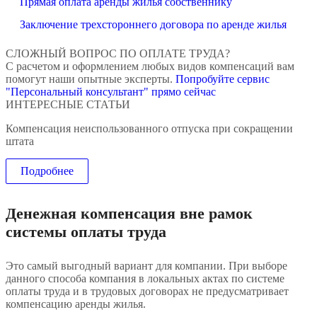
Прямая оплата аренды жилья собственнику
Заключение
трехстороннего договора по аренде жилья
СЛОЖНЫЙ ВОПРОС ПО ОПЛАТЕ ТРУДА?
С расчетом и оформлением любых видов компенсаций вам
помогут наши опытные эксперты.
Попробуйте сервис
"Персональный консультант" прямо сейчас
ИНТЕРЕСНЫЕ СТАТЬИ
Компенсация неиспользованного отпуска при сокращении
штата
Подробнее
Денежная компенсация вне рамок
системы оплаты труда
Это самый выгодный вариант для компании. При выборе
данного способа компания в локальных актах по системе
оплаты труда и в трудовых договорах не предусматривает
компенсацию аренды жилья.