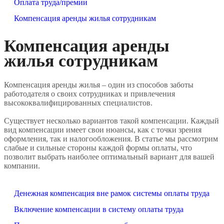
Оплата труда/премии
Компенсация аренды жилья сотрудникам
Компенсация аренды
жилья сотрудникам
Компенсация аренды жилья – один из способов заботы
работодателя о своих сотрудниках и привлечения
высококвалифицированных специалистов.
Существует несколько вариантов такой компенсации. Каждый
вид компенсации имеет свои нюансы, как с точки зрения
оформления, так и налогообложения. В статье мы рассмотрим
слабые и сильные стороны каждой формы оплаты, что
позволит выбрать наиболее оптимальный вариант для вашей
компании.
Денежная компенсация вне рамок системы оплаты труда
Включение компенсации в систему оплаты труда