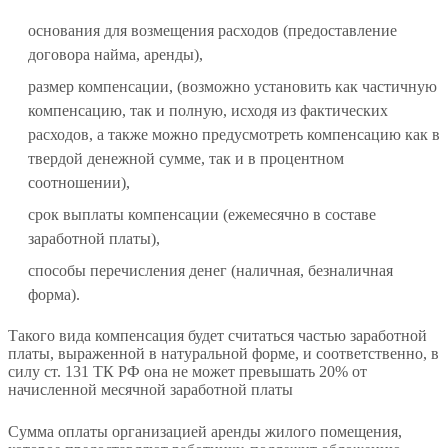
основания для возмещения расходов (предоставление
договора найма, аренды),
размер компенсации, (возможно установить как частичную
компенсацию, так и полную, исходя из фактических
расходов, а также можно предусмотреть компенсацию как в
твердой денежной сумме, так и в процентном
соотношении),
срок выплаты компенсации (ежемесячно в составе
заработной платы),
способы перечисления денег (наличная, безналичная
форма).
Такого вида компенсация будет считаться частью заработной
платы, выраженной в натуральной форме, и соответственно, в
силу ст. 131 ТК РФ она не может превышать 20% от
начисленной месячной заработной платы
Сумма оплаты организацией аренды жилого помещения,