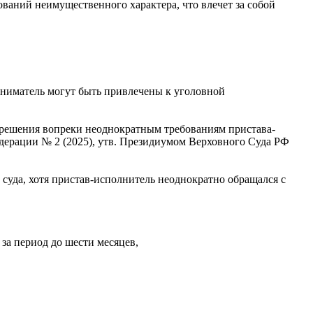
ваний неимущественного характера, что влечет за собой
иниматель могут быть привлечены к уголовной
 решения вопреки неоднократным требованиям пристава-
едерации № 2 (2025), утв. Президиумом Верховного Суда РФ
 суда, хотя пристав-исполнитель неоднократно обращался с
за период до шести месяцев,