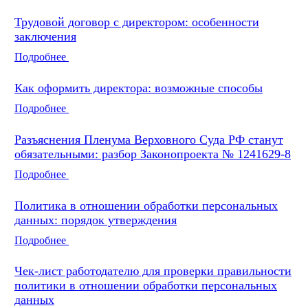
Трудовой договор с директором: особенности
заключения
Подробнее
Как оформить директора: возможные способы
Подробнее
Разъяснения Пленума Верховного Суда РФ станут
обязательными: разбор Законопроекта № 1241629-8
Подробнее
Политика в отношении обработки персональных
данных: порядок утверждения
Подробнее
Чек-лист работодателю для проверки правильности
политики в отношении обработки персональных
данных