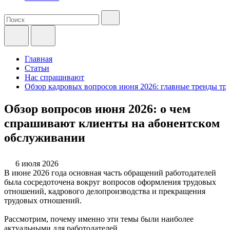
Главная
Статьи
Нас спрашивают
Обзор кадровых вопросов июня 2026: главные тренды тр
Обзор вопросов июня 2026: о чем
спрашивают клиенты на абонентском
обслуживании
6 июля 2026
В июне 2026 года основная часть обращений работодателей
была сосредоточена вокруг вопросов оформления трудовых
отношений, кадрового делопроизводства и прекращения
трудовых отношений.
Рассмотрим, почему именно эти темы были наиболее
актуальными для работодателей.