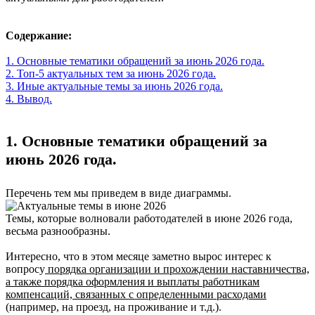
Содержание:
1. Основные тематики обращений за июнь 2026 года.
2. Топ-5 актуальных тем за июнь 2026 года.
3. Иные актуальные темы за июнь 2026 года.
4. Вывод.
1. Основные тематики обращений за
июнь 2026 года.
Перечень тем мы приведем в виде диаграммы.
Темы, которые волновали работодателей в июне 2026 года,
весьма разнообразны.
Интересно, что в этом месяце заметно вырос интерес к
вопросу
порядка организации и прохождении наставничества,
а также порядка оформления и выплаты работникам
компенсаций, связанных с определенными расходами
(например, на проезд, на проживание и т.д.).