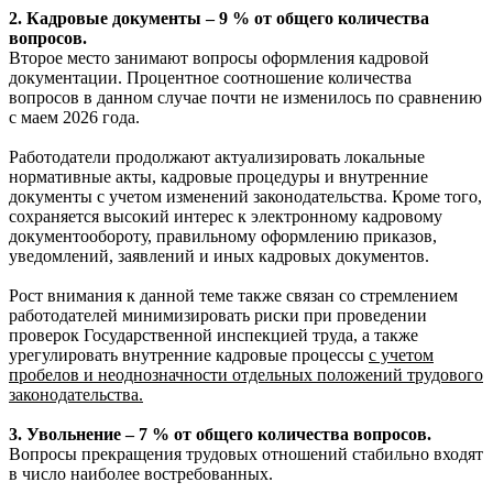
2. Кадровые документы – 9 % от общего количества
вопросов.
Второе место занимают вопросы оформления кадровой
документации. Процентное соотношение количества
вопросов в данном случае почти не изменилось по сравнению
с маем 2026 года.
Работодатели продолжают актуализировать локальные
нормативные акты, кадровые процедуры и внутренние
документы с учетом изменений законодательства. Кроме того,
сохраняется высокий интерес к электронному кадровому
документообороту, правильному оформлению приказов,
уведомлений, заявлений и иных кадровых документов.
Рост внимания к данной теме также связан со стремлением
работодателей минимизировать риски при проведении
проверок Государственной инспекцией труда, а также
урегулировать внутренние кадровые процессы
с учетом
пробелов и неоднозначности отдельных положений трудового
законодательства.
3. Увольнение – 7 % от общего количества вопросов.
Вопросы прекращения трудовых отношений стабильно входят
в число наиболее востребованных.