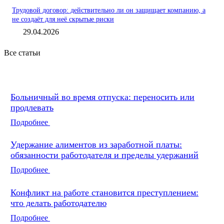
Трудовой договор: действительно ли он защищает компанию, а
не создаёт для неё скрытые риски
29.04.2026
Все статьи
Больничный во время отпуска: переносить или
продлевать
Подробнее
Удержание алиментов из заработной платы:
обязанности работодателя и пределы удержаний
Подробнее
Конфликт на работе становится преступлением:
что делать работодателю
Подробнее