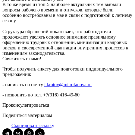
В то же время из топ-5 наиболее актуальных тем выбыли
вопросы рабочего времени и отпусков, которые были
особенно востребованы в мае в связи с подготовкой к летнему
сезону.
Структура обращений показывает, что работодатели
продолжают уделять основное внимание правильному
оформлению трудовых отношений, минимизации кадровых
рисков и своевременной адаптации внутренних процессов к
изменениям законодательства.
Свяжитесь с нами!
Чтобы получить анкету для подготовки индивидуального
предложения:
- написать на почту
i.krotov@mitrofanova.ru
- позвонить по тел. +7(916) 416-49-60
Проконсультироваться
Поделиться материалом
Скопировать ссылку