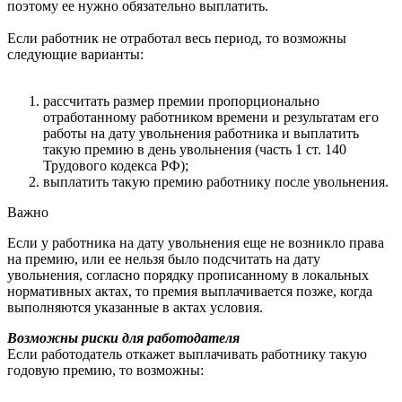
поэтому ее нужно обязательно выплатить.
Если работник не отработал весь период, то возможны
следующие варианты:
рассчитать размер премии пропорционально
отработанному работником времени и результатам его
работы на дату увольнения работника и выплатить
такую премию в день увольнения (часть 1 ст. 140
Трудового кодекса РФ);
выплатить такую премию работнику после увольнения.
Важно
Если у работника на дату увольнения еще не возникло права
на премию, или ее нельзя было подсчитать на дату
увольнения, согласно порядку прописанному в локальных
нормативных актах, то премия выплачивается позже, когда
выполняются указанные в актах условия.
Возможны риски для работодателя
Если работодатель откажет выплачивать работнику такую
годовую премию, то возможны: