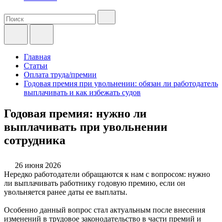
Главная
Статьи
Оплата труда/премии
Годовая премия при увольнении: обязан ли работодатель
выплачивать и как избежать судов
Годовая премия: нужно ли
выплачивать при увольнении
сотрудника
26 июня 2026
Нередко работодатели обращаются к нам с вопросом: нужно
ли выплачивать работнику годовую премию, если он
увольняется ранее даты ее выплаты.
Особенно данный вопрос стал актуальным после внесения
изменений в трудовое законодательство в части премий и