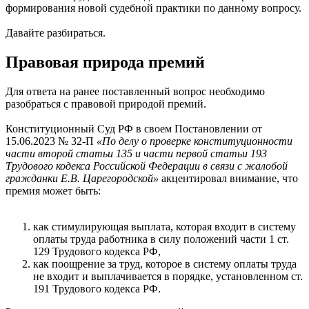
формирования новой судебной практики по данному вопросу.
Давайте разбираться.
Правовая природа премий
Для ответа на ранее поставленный вопрос необходимо
разобраться с правовой природой премий.
Конституционный Суд РФ в своем Постановлении от
15.06.2023 № 32-П
«По делу о проверке конституционности
части второй статьи 135 и части первой статьи 193
Трудового кодекса Российской Федерации в связи с жалобой
гражданки Е.В. Царегородской»
акцентировал внимание, что
премия может быть:
как стимулирующая выплата, которая входит в систему
оплаты труда работника в силу положений части 1 ст.
129 Трудового кодекса РФ,
как поощрение за труд, которое в систему оплаты труда
не входит и выплачивается в порядке, установленном ст.
191 Трудового кодекса РФ.