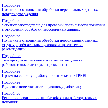
Подробнее
Политика в отношении обработки персональных данных:
порядок утверждения
Подробнее
Чек-лист работодателю для проверки правильности политики
в отношении обработки персональных данных
Подробнее
Политика в отношении обработки персональных данных:
структура, обязательные условия и практические
рекомендации
Подробнее
Температура на рабочем месте летом: что делать
работодателю, если нормы превышены
Подробнее
Прием на основную работу по выписке из ЕГРЮЛ
Подробнее
Вручение повестки дистанционному работнику
Подробнее
Решения оперативного штаба: обязан ли работодатель их
исполнять