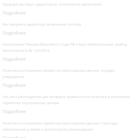
Трудовой договор с директором: особенности заключения
Подробнее
Как оформить директора: возможные способы
Подробнее
Разъяснения Пленума Верховного Суда РФ станут обязательными: разбор
Законопроекта № 1241629-8
Подробнее
Политика в отношении обработки персональных данных: порядок
утверждения
Подробнее
Чек-лист работодателю для проверки правильности политики в отношении
обработки персональных данных
Подробнее
Политика в отношении обработки персональных данных: структура,
обязательные условия и практические рекомендации
Подробнее