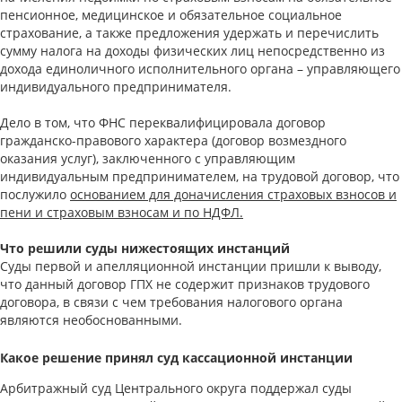
пенсионное, медицинское и обязательное социальное
страхование, а также предложения удержать и перечислить
сумму налога на доходы физических лиц непосредственно из
дохода единоличного исполнительного органа – управляющего
индивидуального предпринимателя.
Дело в том, что ФНС переквалифицировала договор
гражданско-правового характера (договор возмездного
оказания услуг), заключенного с управляющим
индивидуальным предпринимателем, на трудовой договор, что
послужило
основанием для доначисления страховых взносов и
пени и страховым взносам и по НДФЛ.
Что решили суды нижестоящих инстанций
Суды первой и апелляционной инстанции пришли к выводу,
что данный договор ГПХ не содержит признаков трудового
договора, в связи с чем требования налогового органа
являются необоснованными.
Какое решение принял суд кассационной инстанции
Арбитражный суд Центрального округа поддержал суды