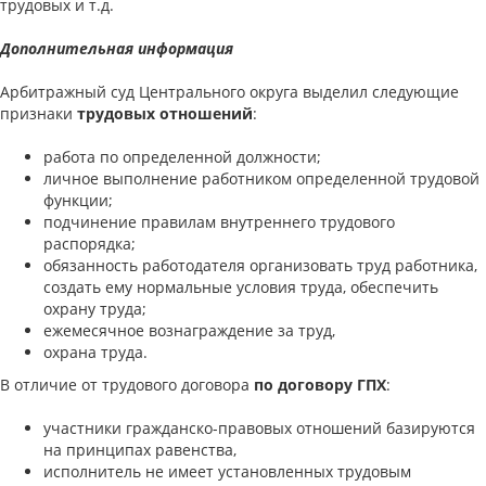
трудовых и т.д.
Дополнительная информация
Арбитражный суд Центрального округа выделил следующие
признаки
трудовых отношений
:
работа по определенной должности;
личное выполнение работником определенной трудовой
функции;
подчинение правилам внутреннего трудового
распорядка;
обязанность работодателя организовать труд работника,
создать ему нормальные условия труда, обеспечить
охрану труда;
ежемесячное вознаграждение за труд,
охрана труда.
В отличие от трудового договора
по договору ГПХ
:
участники гражданско-правовых отношений базируются
на принципах равенства,
исполнитель не имеет установленных трудовым