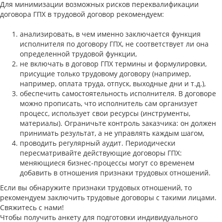
Для минимизации возможных рисков переквалификации
договора ГПХ в трудовой договор рекомендуем:
анализировать, в чем именно заключается функция
исполнителя по договору ГПХ, не соответствует ли она
определенной трудовой функции,
не включать в договор ГПХ термины и формулировки,
присущие только трудовому договору (например,
например, оплата труда, отпуск, выходные дни и т.д.),
обеспечить самостоятельность исполнителя. В договоре
можно прописать, что исполнитель сам организует
процесс, использует свои ресурсы (инструменты,
материалы). Ограничьте контроль заказчика: он должен
принимать результат, а не управлять каждым шагом,
проводить регулярный аудит. Периодически
пересматривайте действующие договоры ГПХ:
меняющиеся бизнес-процессы могут со временем
добавить в отношения признаки трудовых отношений.
Если вы обнаружите признаки трудовых отношений, то
рекомендуем заключить трудовые договоры с такими лицами.
Свяжитесь с нами!
Чтобы получить анкету для подготовки индивидуального