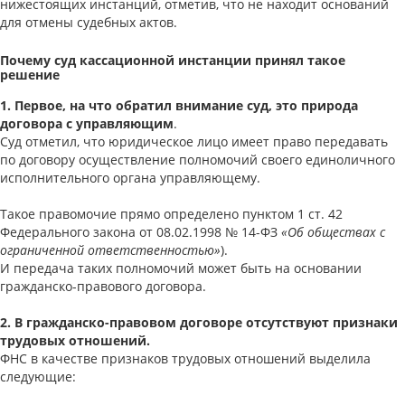
нижестоящих инстанций, отметив, что не находит оснований
для отмены судебных актов.
Почему суд кассационной инстанции принял такое
решение
1. Первое, на что обратил внимание суд, это
природа
договора с управляющим
.
Суд отметил, что юридическое лицо имеет право передавать
по договору осуществление полномочий своего единоличного
исполнительного органа управляющему.
Такое правомочие прямо определено пунктом 1 ст. 42
Федерального закона от 08.02.1998 № 14-ФЗ
«Об обществах с
ограниченной ответственностью»
).
И передача таких полномочий может быть на основании
гражданско-правового договора.
2. В гражданско-правовом договоре отсутствуют признаки
трудовых отношений.
ФНС в качестве признаков трудовых отношений выделила
следующие: