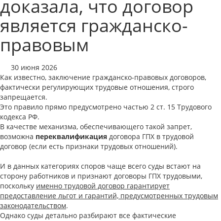
доказала, что договор
является гражданско-
правовым
30 июня 2026
Как известно, заключение гражданско-правовых договоров,
фактически регулирующих трудовые отношения, строго
запрещается.
Это правило прямо предусмотрено частью 2 ст. 15 Трудового
кодекса РФ.
В качестве механизма, обеспечивающего такой запрет,
возможна
переквалификация
договора ГПХ в трудовой
договор (если есть признаки трудовых отношений).
И в данных категориях споров чаще всего суды встают на
сторону работников и признают договоры ГПХ трудовыми,
поскольку
именно трудовой договор гарантирует
предоставление льгот и гарантий, предусмотренных трудовым
законодательством
.
Однако суды детально разбирают все фактические