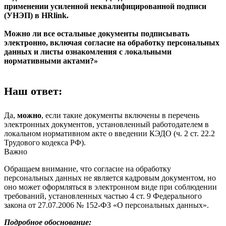
применении усиленной неквалифицированной подписи
(УНЭП) в HRlink.
Можно ли все остальные документы подписывать
электронно, включая согласие на обработку персональных
данных и листы ознакомления с локальными
нормативными актами?»
Наш ответ:
Да,
можно
, если такие документы включены в перечень
электронных документов, установленный работодателем в
локальном нормативном акте о введении КЭДО (ч. 2 ст. 22.2
Трудового кодекса РФ).
Важно
Обращаем внимание, что согласие на обработку
персональных данных не является кадровым документом, но
оно может оформляться в электронном виде при соблюдении
требований, установленных частью 4 ст. 9 Федерального
закона от 27.07.2006 № 152-ФЗ «О персональных данных».
Подробное обоснование: