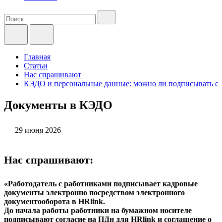
Главная
Статьи
Нас спрашивают
КЭДО и персональные данные: можно ли подписывать со
Документы в КЭДО
29 июня 2026
Нас спрашивают:
«Работодатель с работниками подписывает кадровые
документы электронно посредством электронного
документооборота в HRlink.
До начала работы работники на бумажном носителе
подписывают согласие на ПДн для HRlink и соглашение о