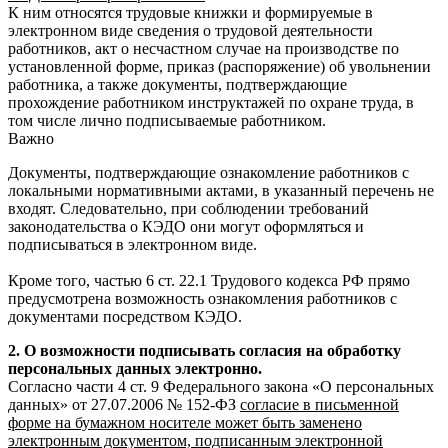
К ним относятся трудовые книжки и формируемые в
электронном виде сведения о трудовой деятельности
работников, акт о несчастном случае на производстве по
установленной форме, приказ (распоряжение) об увольнении
работника, а также документы, подтверждающие
прохождение работником инструктажей по охране труда, в
том числе лично подписываемые работником.
Важно
Документы, подтверждающие ознакомление работников с
локальными нормативными актами, в указанный перечень не
входят. Следовательно, при соблюдении требований
законодательства о КЭДО они могут оформляться и
подписываться в электронном виде.
Кроме того, частью 6 ст. 22.1 Трудового кодекса РФ прямо
предусмотрена возможность ознакомления работников с
документами посредством КЭДО.
2. О возможности подписывать согласия на обработку
персональных данных электронно.
Согласно части 4 ст. 9 Федерального закона «О персональных
данных» от 27.07.2006 № 152-ФЗ
согласие в письменной
форме на бумажном носителе может быть заменено
электронным документом, подписанным электронной