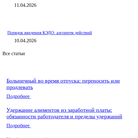
11.04.2026
Порядок введения КЭДО: алгоритм действий
10.04.2026
Все статьи
Больничный во время отпуска: переносить или
продлевать
Подробнее
Удержание алиментов из заработной платы:
обязанности работодателя и пределы удержаний
Подробнее