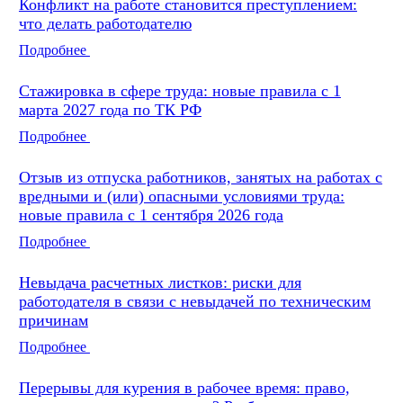
Конфликт на работе становится преступлением:
что делать работодателю
Подробнее
Стажировка в сфере труда: новые правила с 1
марта 2027 года по ТК РФ
Подробнее
Отзыв из отпуска работников, занятых на работах с
вредными и (или) опасными условиями труда:
новые правила с 1 сентября 2026 года
Подробнее
Невыдача расчетных листков: риски для
работодателя в связи с невыдачей по техническим
причинам
Подробнее
Перерывы для курения в рабочее время: право,