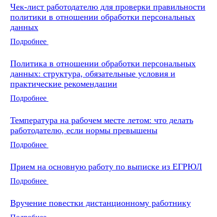
Чек-лист работодателю для проверки правильности
политики в отношении обработки персональных
данных
Подробнее
Политика в отношении обработки персональных
данных: структура, обязательные условия и
практические рекомендации
Подробнее
Температура на рабочем месте летом: что делать
работодателю, если нормы превышены
Подробнее
Прием на основную работу по выписке из ЕГРЮЛ
Подробнее
Вручение повестки дистанционному работнику