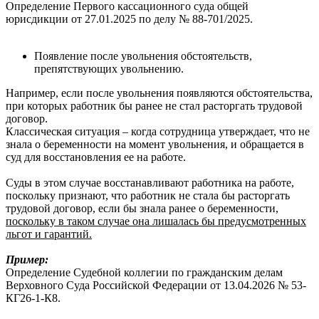
Определение Первого кассационного суда общей
юрисдикции от 27.01.2025 по делу № 88-701/2025.
Появление после увольнения обстоятельств,
препятствующих увольнению.
Например, если после увольнения появляются обстоятельства,
при которых работник бы ранее не стал расторгать трудовой
договор.
Классическая ситуация – когда сотрудница утверждает, что не
знала о беременности на момент увольнения, и обращается в
суд для восстановления ее на работе.
Суды в этом случае восстанавливают работника на работе,
поскольку признают, что работник не стала бы расторгать
трудовой договор, если бы знала ранее о беременности,
поскольку в таком случае она лишалась бы предусмотренных
льгот и гарантий.
Пример:
Определение Судебной коллегии по гражданским делам
Верховного Суда Российской Федерации от 13.04.2026 № 53-
КГ26-1-К8.