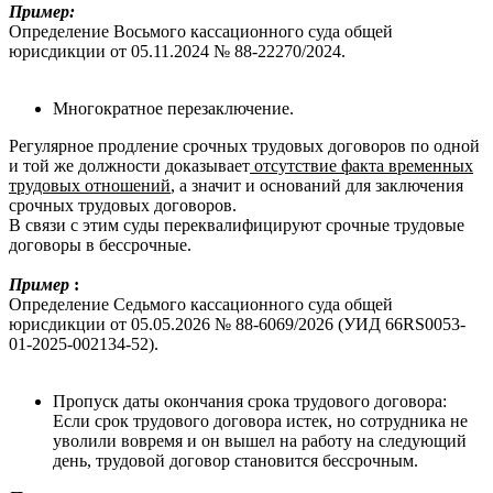
Пример:
Определение Восьмого кассационного суда общей
юрисдикции от 05.11.2024 № 88-22270/2024.
Многократное перезаключение.
Регулярное продление срочных трудовых договоров по одной
и той же должности доказывает
отсутствие факта временных
трудовых отношений
, а значит и оснований для заключения
срочных трудовых договоров.
В связи с этим суды переквалифицируют срочные трудовые
договоры в бессрочные.
Пример
:
Определение Седьмого кассационного суда общей
юрисдикции от 05.05.2026 № 88-6069/2026 (УИД 66RS0053-
01-2025-002134-52).
Пропуск даты окончания срока трудового договора:
Если срок трудового договора истек, но сотрудника не
уволили вовремя и он вышел на работу на следующий
день, трудовой договор становится бессрочным.