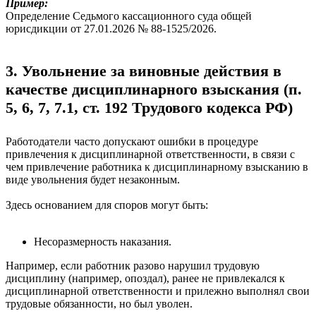
Пример:
Определение Седьмого кассационного суда общей
юрисдикции от 27.01.2026 № 88-1525/2026.
3. Увольнение за виновные действия в
качестве дисциплинарного взыскания (п.
5, 6, 7, 7.1, ст. 192 Трудового кодекса РФ)
Работодатели часто допускают ошибки в процедуре
привлечения к дисциплинарной ответственности, в связи с
чем привлечение работника к дисциплинарному взысканию в
виде увольнения будет незаконным.
Здесь основанием для споров могут быть:
Несоразмерность наказания.
Например, если работник разово нарушил трудовую
дисциплину (например, опоздал), ранее не привлекался к
дисциплинарной ответственности и прилежно выполнял свои
трудовые обязанности, но был уволен.