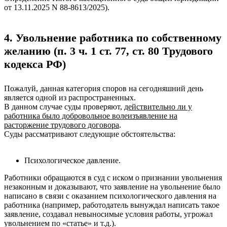
от 13.11.2025 N 88-8613/2025).
4. Увольнение работника по собственному
желанию (п. 3 ч. 1 ст. 77, ст. 80 Трудового
кодекса РФ)
Пожалуй, данная категория споров на сегодняшний день
является одной из распространенных.
В данном случае суды проверяют,
действительно ли у
работника было добровольное волеизъявление на
расторжение трудового договора
.
Суды рассматривают следующие обстоятельства:
Психологическое давление.
Работники обращаются в суд с иском о признании увольнения
незаконным и доказывают, что заявление на увольнение было
написано в связи с оказанием психологического давления на
работника (например, работодатель вынуждал написать такое
заявление, создавал невыносимые условия работы, угрожал
увольнением по «статье» и т.д.).