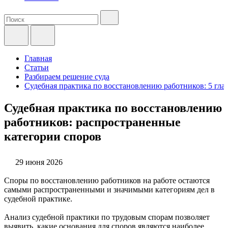
Главная
Статьи
Разбираем решение суда
Судебная практика по восстановлению работников: 5 гла
Судебная практика по восстановлению
работников: распространенные
категории споров
29 июня 2026
Споры по восстановлению работников на работе остаются
самыми распространенными и значимыми категориям дел в
судебной практике.
Анализ судебной практики по трудовым спорам позволяет
выявить, какие основания для споров являются наиболее