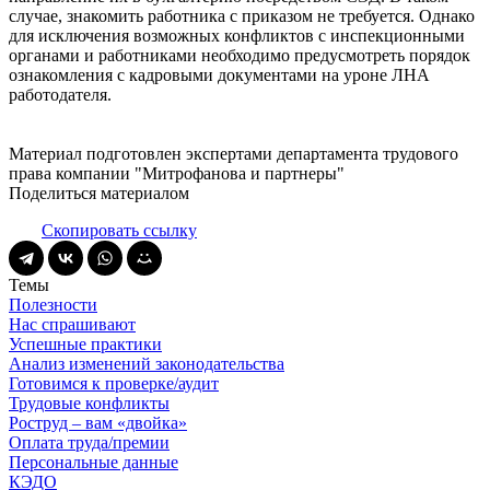
случае, знакомить работника с приказом не требуется. Однако
для исключения возможных конфликтов с инспекционными
органами и работниками необходимо предусмотреть порядок
ознакомления с кадровыми документами на уроне ЛНА
работодателя.
Материал подготовлен экспертами департамента трудового
права компании "Митрофанова и партнеры"
Поделиться материалом
Скопировать ссылку
Темы
Полезности
Нас спрашивают
Успешные практики
Анализ изменений законодательства
Готовимся к проверке/аудит
Трудовые конфликты
Роструд – вам «двойка»
Оплата труда/премии
Персональные данные
КЭДО