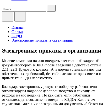
Главная
Статьи
КЭДО
Электронные приказы в организации
Электронные приказы в организации
Многие компании начали внедрять электронный кадровый
документооборот (КЭДО) после введения в действие статей
22.1–22.3 Трудового кодекса. Эти нормы устанавливают ряд
обязательных требований, без соблюдения которых ввести и
применять КЭДО невозможно.
Благодаря электронному документообороту работодатели
оптимизируют кадровое делопроизводство и сокращают
расходы на его ведение. Но как быть, если работники
отказались дать согласие на введение КЭДО? Как в этом
случае знакомить их с электронными документами? Ответ на