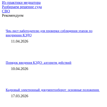
Из практики медиатора
Разбираем решение суда
СВО
Рекомендуем
Чек-лист работодателю для проверки соблюдения этапов по
внедрению КЭДО
11.04.2026
Порядок введения КЭДО: алгоритм действий
10.04.2026
Кадровый электронный документооборот: основные положения.
17.03.2026