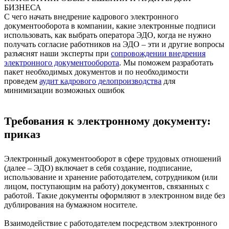
БИЗНЕСА
С чего начать внедрение кадрового электронного
документооборота в компании, какие электронные подписи
использовать, как выбрать оператора ЭДО, когда не нужно
получать согласие работников на ЭДО – эти и другие вопросы
разъяснят наши эксперты при
сопровождении внедрения
электронного документооборота
. Мы поможем разработать
пакет необходимых документов и по необходимости
проведем
аудит кадрового делопроизводства
для
минимизации возможных ошибок
Требования к электронному документу:
приказ
Электронный документооборот в сфере трудовых отношений
(далее – ЭДО) включает в себя создание, подписание,
использование и хранение работодателем, сотрудником (или
лицом, поступающим на работу) документов, связанных с
работой. Такие документы оформляют в электронном виде без
дублирования на бумажном носителе.
Взаимодействие с работодателем посредством электронного