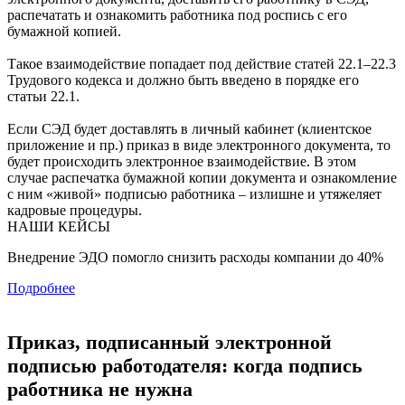
распечатать и ознакомить работника под роспись с его
бумажной копией.
Такое взаимодействие попадает под действие статей 22.1–22.3
Трудового кодекса и должно быть введено в порядке его
статьи 22.1.
Если СЭД будет доставлять в личный кабинет (клиентское
приложение и пр.) приказ в виде электронного документа, то
будет происходить электронное взаимодействие. В этом
случае распечатка бумажной копии документа и ознакомление
с ним «живой» подписью работника – излишне и утяжеляет
кадровые процедуры.
НАШИ КЕЙСЫ
Внедрение ЭДО помогло снизить расходы компании до 40%
Подробнее
Приказ, подписанный электронной
подписью работодателя: когда подпись
работника не нужна