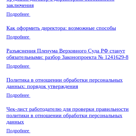
заключения
Подробнее
Как оформить директора: возможные способы
Подробнее
Разъяснения Пленума Верховного Суда РФ станут
обязательными: разбор Законопроекта № 1241629-8
Подробнее
Политика в отношении обработки персональных
данных: порядок утверждения
Подробнее
Чек-лист работодателю для проверки правильности
политики в отношении обработки персональных
данных
Подробнее