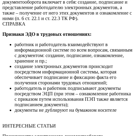
документооборота включает в себя: создание, подписание и
представление работодателю электронных документов, а
также – получение от него этих документов и ознакомление с
ними (п. 6 ст. 22.1 и ст. 22.3 ТК РФ).
СПРАВКА
Признаки ЭДО в трудовых отношениях:
работник и работодатель взаимодействуют в
информационной системе по всем вопросам, связанным
с документом: создание, подписание, ознакомление,
хранение и пр.;
создание электронных документов происходит
посредством информационной системы, которая
обеспечивает подписание и фиксацию факта его
получения сторонами трудовых отношений;
работодатель и работник подписывают документы
посредством ЭЦП (при этом – ознакомление работника
с приказом путем использования ПЭП также является
подписанием документа);
документы не дублируют на бумажном носителе
ИНТЕРЕСНЫЕ СТАТЬИ