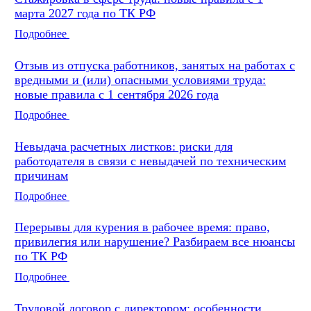
марта 2027 года по ТК РФ
Подробнее
Отзыв из отпуска работников, занятых на работах с
вредными и (или) опасными условиями труда:
новые правила с 1 сентября 2026 года
Подробнее
Невыдача расчетных листков: риски для
работодателя в связи с невыдачей по техническим
причинам
Подробнее
Перерывы для курения в рабочее время: право,
привилегия или нарушение? Разбираем все нюансы
по ТК РФ
Подробнее
Трудовой договор с директором: особенности