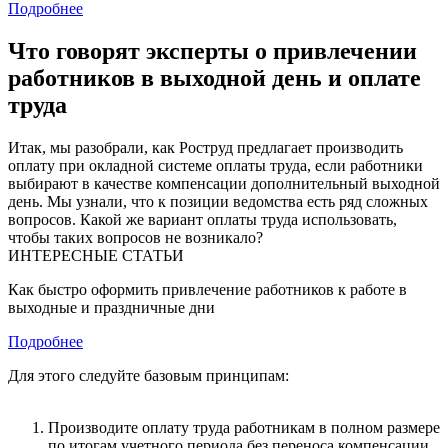
Подробнее
Что говорят эксперты о привлечении
работников в выходной день и оплате
труда
Итак, мы разобрали, как Роструд предлагает производить
оплату при окладной системе оплаты труда, если работники
выбирают в качестве компенсации дополнительный выходной
день. Мы узнали, что к позиции ведомства есть ряд сложных
вопросов. Какой же вариант оплаты труда использовать,
чтобы таких вопросов не возникало?
ИНТЕРЕСНЫЕ СТАТЬИ
Как быстро оформить привлечение работников к работе в
выходные и праздничные дни
Подробнее
Для этого следуйте базовым принципам:
Производите оплату труда работникам в полном размере
по итогам учетного периода без переноса компенсации