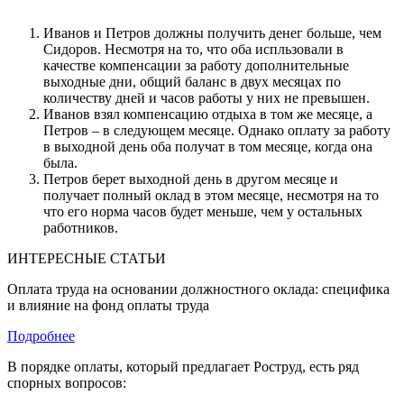
Иванов и Петров должны получить денег больше, чем
Сидоров. Несмотря на то, что оба испльзовали в
качестве компенсации за работу дополнительные
выходные дни, общий баланс в двух месяцах по
количеству дней и часов работы у них не превышен.
Иванов взял компенсацию отдыха в том же месяце, а
Петров – в следующем месяце. Однако оплату за работу
в выходной день оба получат в том месяце, когда она
была.
Петров берет выходной день в другом месяце и
получает полный оклад в этом месяце, несмотря на то
что его норма часов будет меньше, чем у остальных
работников.
ИНТЕРЕСНЫЕ СТАТЬИ
Оплата труда на основании должностного оклада: специфика
и влияние на фонд оплаты труда
Подробнее
В порядке оплаты, который предлагает Роструд, есть ряд
спорных вопросов: