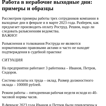
Работа в нерабочие выходные дни:
примеры и образцы
Рассмотрим примеры работы трех сотрудников компании в
выходные дни в феврале и в марте 2023 года. Разберем, как
предлагает производить оплату Роструд. Решим, надо ли
следовать разъяснениям ведомства.
ВАЖНО!
Разъяснения и толкования Роструда не являются
нормативными правовыми актами и часто не находят
подтверждения в судебной практике
СИТУАЦИЯ
На предприятии работают 3 работника – Иванов, Петров,
Сидоров.
Система оплаты их труда – оклад. Размер должностного
оклада – 100000 рублей.
Режим работы – пятидневная рабочая неделя исходя из 40-
часовой нормы часов.
В феврале 2023 года Иванов и Петров были привлечены к