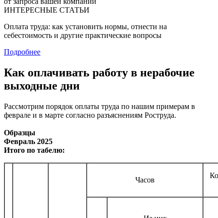
от запроса вашей компании
ИНТЕРЕСНЫЕ СТАТЬИ
Оплата труда: как установить нормы, отнести на
себестоимость и другие практические вопросы
Подробнее
Как оплачивать работу в нерабочие
выходные дни
Рассмотрим порядок оплаты труда по нашим примерам в
феврале и в марте согласно разъяснениям Роструда.
Образцы
Февраль 2025
Итого по табелю:
Ко
Часов