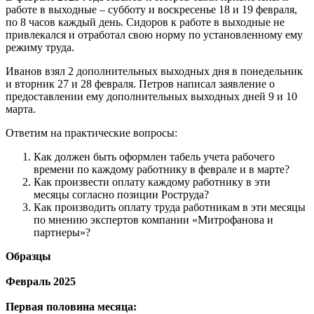
работе в выходные – субботу и воскресенье 18 и 19 февраля,
по 8 часов каждый день. Сидоров к работе в выходные не
привлекался и отработал свою норму по установленному ему
режиму труда.
Иванов взял 2 дополнительных выходных дня в понедельник
и вторник 27 и 28 февраля. Петров написал заявление о
предоставлении ему дополнительных выходных дней 9 и 10
марта.
Ответим на практические вопросы:
Как должен быть оформлен табель учета рабочего
времени по каждому работнику в феврале и в марте?
Как произвести оплату каждому работнику в эти
месяцы согласно позиции Роструда?
Как производить оплату труда работникам в эти месяцы
по мнению экспертов компании «Митрофанова и
партнеры»?
Образцы
Февраль 2025
Первая половина месяца: