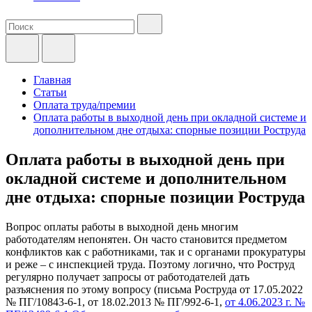
Главная
Статьи
Оплата труда/премии
Оплата работы в выходной день при окладной системе и
дополнительном дне отдыха: спорные позиции Роструда
Оплата работы в выходной день при
окладной системе и дополнительном
дне отдыха: спорные позиции Роструда
Вопрос оплаты работы в выходной день многим
работодателям непонятен. Он часто становится предметом
конфликтов как с работниками, так и с органами прокуратуры
и реже – с инспекцией труда. Поэтому логично, что Роструд
регулярно получает запросы от работодателей дать
разъяснения по этому вопросу (письма Роструда от 17.05.2022
№ ПГ/10843-6-1, от 18.02.2013 № ПГ/992-6-1,
от 4.06.2023 г. №