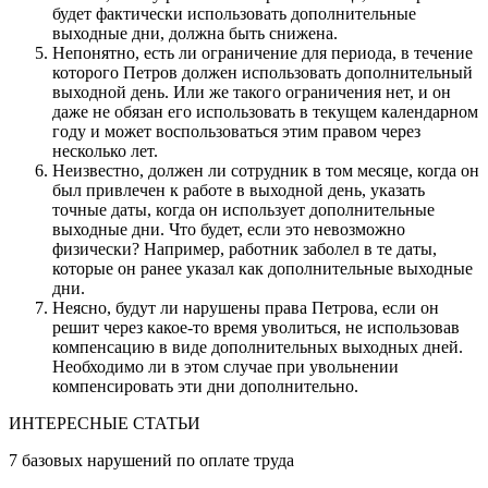
будет фактически использовать дополнительные
выходные дни, должна быть снижена.
Непонятно, есть ли ограничение для периода, в течение
которого Петров должен использовать дополнительный
выходной день. Или же такого ограничения нет, и он
даже не обязан его использовать в текущем календарном
году и может воспользоваться этим правом через
несколько лет.
Неизвестно, должен ли сотрудник в том месяце, когда он
был привлечен к работе в выходной день, указать
точные даты, когда он использует дополнительные
выходные дни. Что будет, если это невозможно
физически? Например, работник заболел в те даты,
которые он ранее указал как дополнительные выходные
дни.
Неясно, будут ли нарушены права Петрова, если он
решит через какое-то время уволиться, не использовав
компенсацию в виде дополнительных выходных дней.
Необходимо ли в этом случае при увольнении
компенсировать эти дни дополнительно.
ИНТЕРЕСНЫЕ СТАТЬИ
7 базовых нарушений по оплате труда