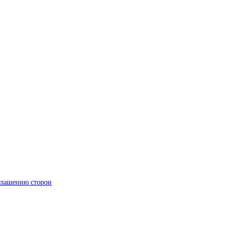
глашению сторон