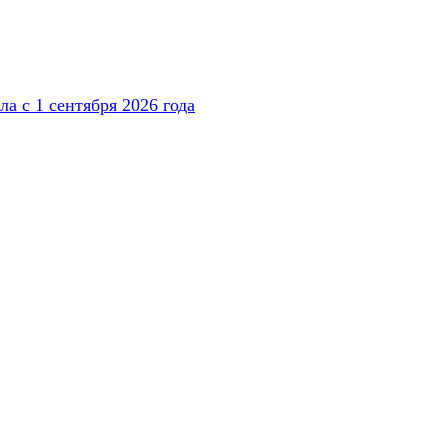
а с 1 сентября 2026 года