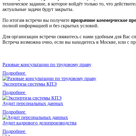
техническое задание, в которое войдёт только то, что действит
актуальные задачи будут закрыты.
По итогам встречи вы получите
прозрачное коммерческое пр
полной информацией и без скрытых условий.
Для организации встречи свяжитесь с нами удобным для Вас с
Встреча возможна очно, если вы находитесь в Москве, или с 
Разовые консультации по трудовому праву
Подробнее
Экспертиза системы КПЭ
Подробнее
Аудит персональных данных
Подробнее
Аудит кадрового делопроизводства
Подробнее