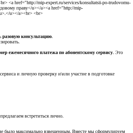
ь
разовую консультацию
.
зировать.
мер ежемесячного платежа по абонентскому сервису
. Это
сервиса и личную проверку и\или участие в подготовке
предлагаем встретиться лично.
ение было максимально взвешенным. Вместе мы сформулируем