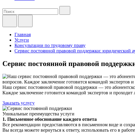
Главная
Услуги
Консультации по трудовому праву
Сервис постоянной правовой поддержки: юридический ау
Сервис постоянной правовой поддержки
Наш сервис постоянной правовой поддержки — это абонентско
Каждое заключение готовится командой экспертов и проходит
Заказать услугу
Уникальные преимущества услуги
1. Письменное обоснование каждого ответа
Все рекомендации предоставляются в письменном виде и сохр
Вы всегда можете вернуться к ответу, использовать его в рабо