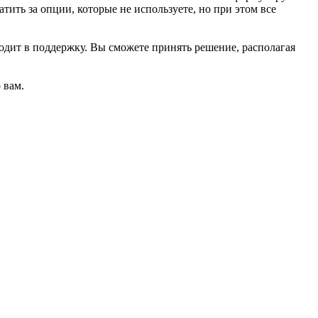
атить за опции, которые не используете, но при этом все
одит в поддержку. Вы сможете принять решение, располагая
о вам.