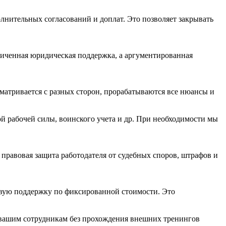
олнительных согласований и доплат. Это позволяет закрывать
иченная юридическая поддержка, а аргументированная
сматривается с разных сторон, прорабатываются все нюансы и
ой рабочей силы, воинского учета и др. При необходимости мы
правовая защита работодателя от судебных споров, штрафов и
овую поддержку по фиксированной стоимости. Это
 вашим сотрудникам без прохождения внешних тренингов