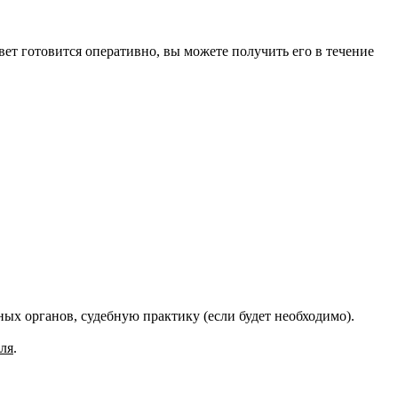
вет готовится оперативно, вы можете получить его в течение
ых органов, судебную практику (если будет необходимо).
ля
.