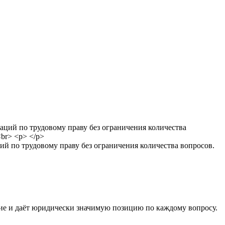
й по трудовому праву без ограничения количества вопросов.
ние и даёт юридически значимую позицию по каждому вопросу.