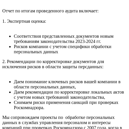
Отчет по итогам проведенного аудита включает:
1. Экспертная оценка:
Соответствия представленных документов новым
требованиям законодательства 2023-2024 гг.
Рисков компании с учетом специфики обработки
персональных данных
2. Рекомендации по корректировке документов для
исключения рисков в области защиты персданных:
Даем понимание ключевых рисков вашей компании в
области персональных данных,
Даем рекомендации по корректировке локальных актов
с учетом новых требований законодательства,
Снимаем риски применения санкций при проверках
Роскомнадзора.
Мы сопровождаем проекты по обработке персональных
данных в службах управления персоналом и интересы
компаний при проверках Роскомнадзора с 2007 года, когда в