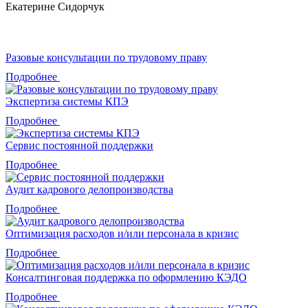
Екатерине Сидорчук
Разовые консультации по трудовому праву
Подробнее
Экспертиза системы КПЭ
Подробнее
Сервис постоянной поддержки
Подробнее
Аудит кадрового делопроизводства
Подробнее
Оптимизация расходов и/или персонала в кризис
Подробнее
Консалтинговая поддержка по оформлению КЭДО
Подробнее