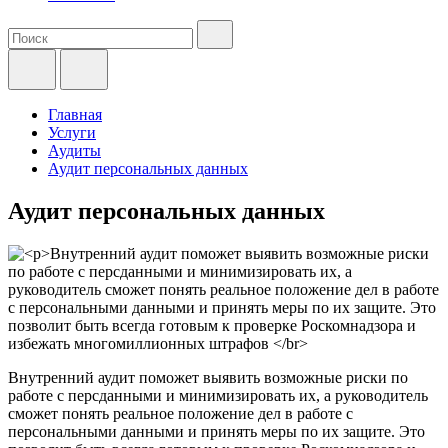
Главная
Услуги
Аудиты
Аудит персональных данных
Аудит персональных данных
Внутренний аудит поможет выявить возможные риски по
работе с персданными и минимизировать их, а руководитель
сможет понять реальное положение дел в работе с
персональными данными и принять меры по их защите. Это