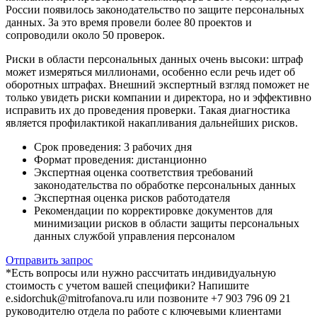
России появилось законодательство по защите персональных
данных. За это время провели более 80 проектов и
сопроводили около 50 проверок.
Риски в области персональных данных очень высоки: штраф
может измеряться миллионами, особенно если речь идет об
оборотных штрафах. Внешний экспертный взгляд поможет не
только увидеть риски компании и директора, но и эффективно
исправить их до проведения проверки. Такая диагностика
является профилактикой накапливания дальнейших рисков.
Срок проведения: 3 рабочих дня
Формат проведения: дистанционно
Экспертная оценка соответствия требований
законодательства по обработке персональных данных
Экспертная оценка рисков работодателя
Рекомендации по корректировке документов для
минимизации рисков в области защиты персональных
данных службой управления персоналом
Отправить запрос
*Есть вопросы или нужно рассчитать индивидуальную
стоимость с учетом вашей специфики? Напишите
e.sidorchuk@mitrofanova.ru или позвоните +7 903 796 09 21
руководителю отдела по работе с ключевыми клиентами