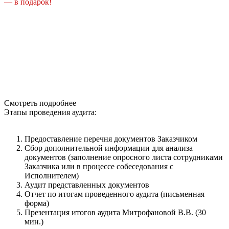
— в подарок!
Смотреть подробнее
Этапы проведения аудита:
Предоставление перечня документов Заказчиком
Сбор дополнительной информации для анализа
документов (заполнение опросного листа сотрудниками
Заказчика или в процессе собеседования с
Исполнителем)
Аудит представленных документов
Отчет по итогам проведенного аудита (письменная
форма)
Презентация итогов аудита Митрофановой В.В. (30
мин.)