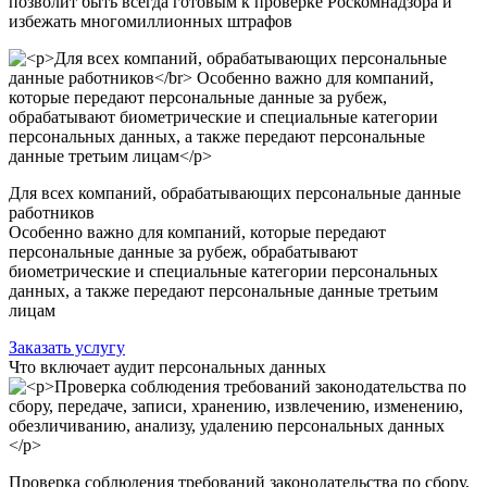
позволит быть всегда готовым к проверке Роскомнадзора и
избежать многомиллионных штрафов
Для всех компаний, обрабатывающих персональные данные
работников
Особенно важно для компаний, которые передают
персональные данные за рубеж, обрабатывают
биометрические и специальные категории персональных
данных, а также передают персональные данные третьим
лицам
Заказать услугу
Что включает аудит персональных данных
Проверка соблюдения требований законодательства по сбору,