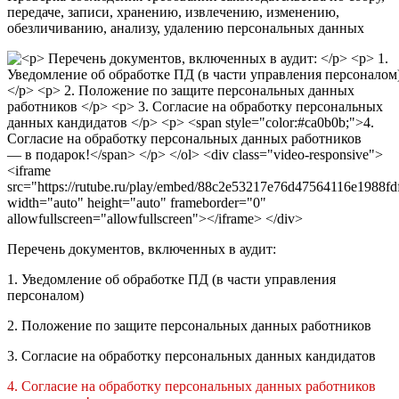
передаче, записи, хранению, извлечению, изменению,
обезличиванию, анализу, удалению персональных данных
Перечень документов, включенных в аудит:
1. Уведомление об обработке ПД (в части управления
персоналом)
2. Положение по защите персональных данных работников
3. Согласие на обработку персональных данных кандидатов
4. Согласие на обработку персональных данных работников