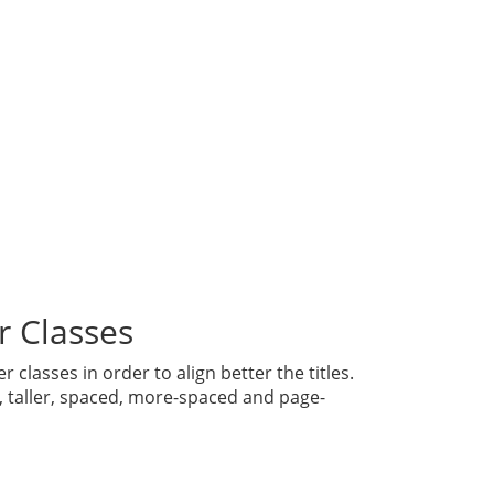
r Classes
 classes in order to align better the titles.
l, taller, spaced, more-spaced and page-