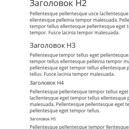
Заголовок H2
Pellentesque pellentesque usce lacllentesque
ellentesque pelleinia tempor malesuada. Pell
tempor tellus ellentesque pellentesque eget te
tempor. Fusce lacinia tempor malesuada.
Заголовок H3
Pellentesque tempor tellus eget pellentesque.
tempor tellus ellentesque pelleinia tempor m
pellentesque eget tempor tellus ellentesque 
tellus. Fusce lacinia tempor malesuada.
Заголовок H4
Pellentesque pellentesque tempor tellus ege
lacllentesque eget tempor tellus ellentesque 
malesuada. Pellentesque pellentesque eget t
pellentesque eget tempor tellus.
Заголовок H5
Pellentesque pellentesque tempor llentesque