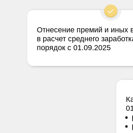
Отнесение премий и иных 
в расчет среднего заработ
порядок с 01.09.2025
Ка
0