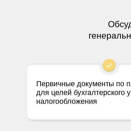
Обсуд
генеральн
Первичные документы по 
для целей бухгалтерского у
налогообложения