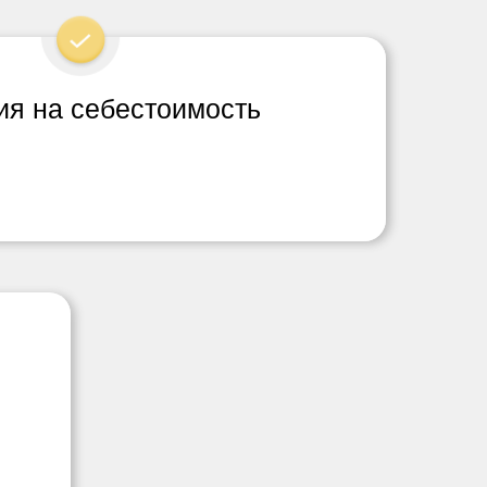
ия на себестоимость