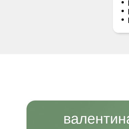
валентин