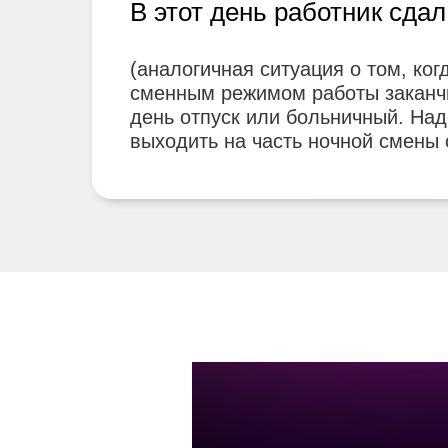
В этот день работник сдал
(аналогичная ситуация о том, ког
сменным режимом работы заканчи
день отпуск или больничный. Над
выходить на часть ночной смены с