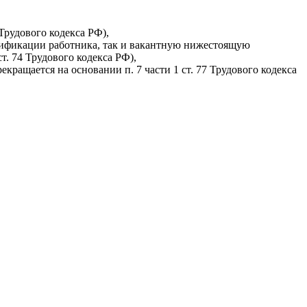
 Трудового кодекса РФ),
лификации работника, так и вакантную нижестоящую
т. 74 Трудового кодекса РФ),
екращается на основании п. 7 части 1 ст. 77 Трудового кодекса