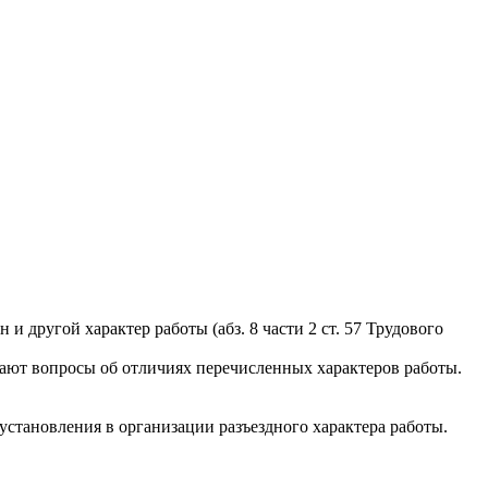
и другой характер работы (абз. 8 части 2 ст. 57 Трудового
икают вопросы об отличиях перечисленных характеров работы.
 установления в организации разъездного характера работы.