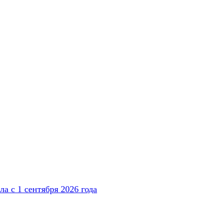
а с 1 сентября 2026 года