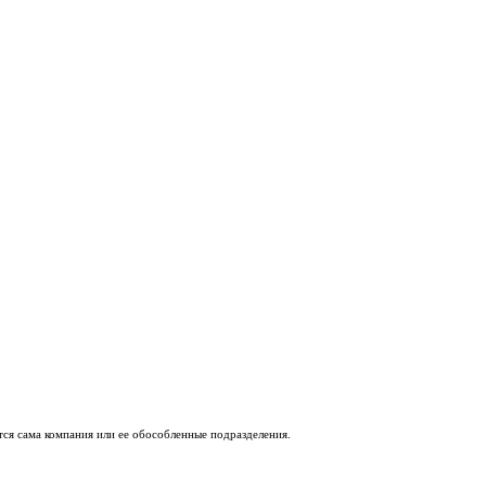
тся сама компания или ее обособленные подразделения.