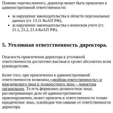
Помимо перечисленного, директор может быть привлечен к
административной ответственности:
за нарушение законодательства в области персональных
данных (ст. 13.11 КоАП РФ),
за нарушение законодательства о воинском учете (ст.
21.1, 21.2, 21.4 КоАП РФ).
5. Уголовная ответственность директора.
Опасность привлечения директора к уголовной
ответственности достаточно высокая и грозит абсолютно всем
руководителям.
Более того, при привлечении к административной
ответственности возможна
«двойная ответственность»
: и
юридического лица и должностного лица – директора
организации
. То есть формально должностное лицо,
рассматривающее дело об административном
правонарушении, может привлечь к ответственности только
юридическое лицо, освободив тем самыми от ответственности
директора.