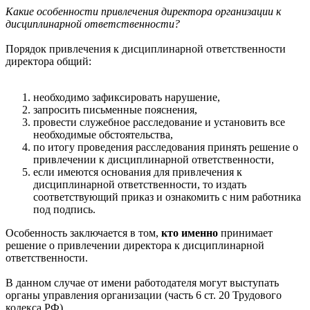
Какие особенности привлечения директора организации к
дисциплинарной ответственности?
Порядок привлечения к дисциплинарной ответственности
директора общий:
необходимо зафиксировать нарушение,
запросить письменные пояснения,
провести служебное расследование и установить все
необходимые обстоятельства,
по итогу проведения расследования принять решение о
привлечении к дисциплинарной ответственности,
если имеются основания для привлечения к
дисциплинарной ответственности, то издать
соответствующий приказ и ознакомить с ним работника
под подпись.
Особенность заключается в том,
кто именно
принимает
решение о привлечении директора к дисциплинарной
ответственности.
В данном случае от имени работодателя могут выступать
органы управления организации (часть 6 ст. 20 Трудового
кодекса РФ).