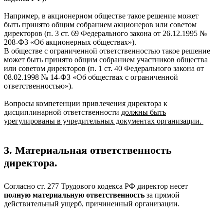
Например, в акционерном обществе такое решение может
быть принято общим собранием акционеров или советом
директоров (п. 3 ст. 69 Федерального закона от 26.12.1995 №
208-ФЗ «Об акционерных обществах»).
В обществе с ограниченной ответственностью такое решение
может быть принято общим собранием участников общества
или советом директоров (п. 1 ст. 40 Федерального закона от
08.02.1998 № 14-ФЗ «Об обществах с ограниченной
ответственностью»).
Вопросы компетенции привлечения директора к
дисциплинарной ответственности
должны быть
урегулированы в учредительных документах организации.
3. Материальная ответственность
директора.
Согласно ст. 277 Трудового кодекса РФ директор несет
полную материальную ответственность
за прямой
действительный ущерб, причиненный организации.