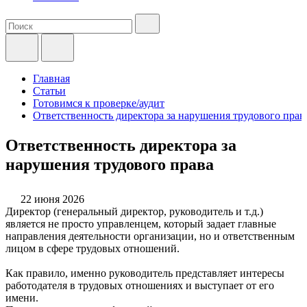
Главная
Статьи
Готовимся к проверке/аудит
Ответственность директора за нарушения трудового прав
Ответственность директора за
нарушения трудового права
22 июня 2026
Директор (генеральный директор, руководитель и т.д.)
является не просто управленцем, который задает главные
направления деятельности организации, но и ответственным
лицом в сфере трудовых отношений.
Как правило, именно руководитель представляет интересы
работодателя в трудовых отношениях и выступает от его
имени.