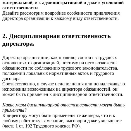
материальной
, и к
административной
и даже к
уголовной
ответственности
.
Давайте рассмотрим подробнее особенности привлечения
директора организации к каждому виду ответственности.
2. Дисциплинарная ответственность
директора.
Директор организации, как правило, состоит в трудовых
отношениях с организацией, поэтому на него возложены
обязанности по соблюдению трудового законодательства,
положений локальных нормативных актов и трудового
договора.
Соответственно, в случае неисполнения или ненадлежащего
исполнения возложенных на директора обязанностей, он
может быть привлечен к дисциплинарной ответственности.
Какие меры дисциплинарной ответственности могут быть
применены?
К директору могут быть применены те же меры, что и к
любому работнику: замечание, выговор и даже увольнение
(часть 1 ст. 192 Трудового кодекса РФ).