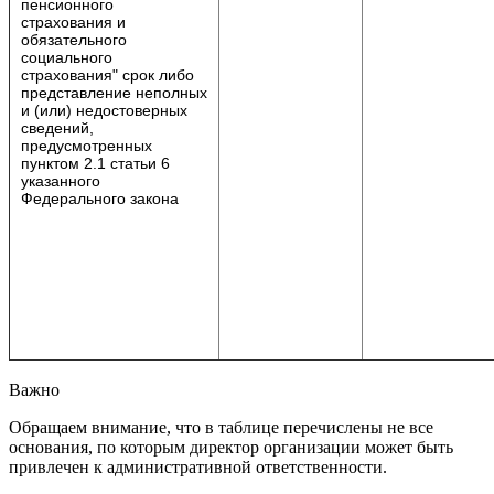
пенсионного
страхования и
обязательного
социального
страхования" срок либо
представление неполных
и (или) недостоверных
сведений,
предусмотренных
пунктом 2.1 статьи 6
указанного
Федерального закона
Важно
Обращаем внимание, что в таблице перечислены не все
основания, по которым директор организации может быть
привлечен к административной ответственности.