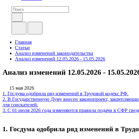
Главная
Статьи
Анализ изменений законодательства
Анализ изменений 12.05.2026 - 15.05.2026
Анализ изменений 12.05.2026 - 15.05.202
15 мая 2026
1. Госдума одобрила ряд изменений в Трудовой кодекс РФ.
2. В Государственную Думу внесен законопроект, закрепляющи
для соискателей.
3. С 01 июля 2026 года изменяются правила подачи в СФР све
1. Госдума одобрила ряд изменений в Трудо