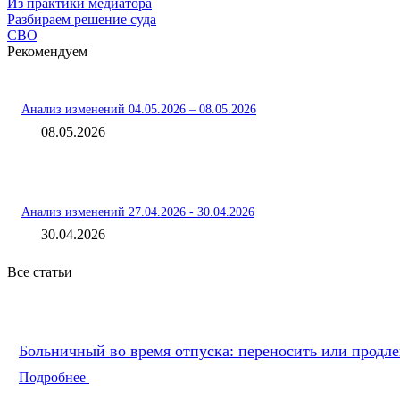
Из практики медиатора
Разбираем решение суда
СВО
Рекомендуем
Анализ изменений 04.05.2026 – 08.05.2026
08.05.2026
Анализ изменений 27.04.2026 - 30.04.2026
30.04.2026
Все статьи
Больничный во время отпуска: переносить или продле
Подробнее