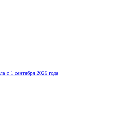
а с 1 сентября 2026 года