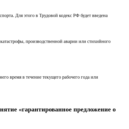
орта. Для этого в Трудовой кодекс РФ будет введена
я катастрофы, производственной аварии или стихийного
.
него время в течение текущего рабочего года или
онятие «гарантированное предложение о