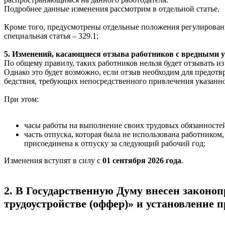
Подробнее данные изменения рассмотрим в отдельной статье.
Кроме того, предусмотрены отдельные положения регулировани
специальная статья – 329.1;
5. Изменений, касающиеся отзыва работников с вредными ус
По общему правилу, таких работников нельзя будет отзывать из
Однако это будет возможно, если отзыв необходим для предот
бедствия, требующих непосредственного привлечения указанно
При этом:
часы работы на выполнение своих трудовых обязанностей
часть отпуска, которая была не использована работником
присоединена к отпуску за следующий рабочий год;
Изменения вступят в силу с
01 сентября 2026 года
.
2. В Государственную Думу внесен законо
трудоустройстве (оффер)» и установление 